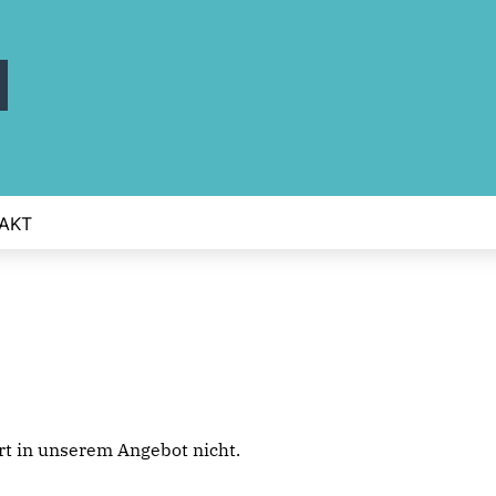
AKT
iert in unserem Angebot nicht.