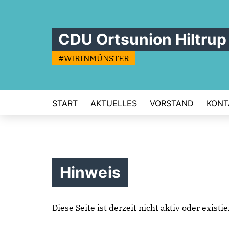
CDU Ortsunion Hiltrup
#WIRINMÜNSTER
START
AKTUELLES
VORSTAND
KONT
Hinweis
Diese Seite ist derzeit nicht aktiv oder exist