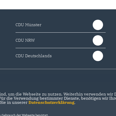
CDU Münster
CDU NRW
CDU Deutschlands
nd, um die Webseite zu nutzen. Weiterhin verwenden wir Di
r die Verwendung bestimmter Dienste, benötigen wir Ihre 
 Sie in unserer
Datenschutzerklärung
.
Gebrauch der Webseite benötigt.