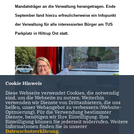
Mandatsträger an die Verwaltung herangetragen. Ende
September fand hierzu erfreulicherweise ein Infopunkt
der Verwaltung für alle interessierten Bürger am TUS
Parkplatz in Hiltrup Ost statt.
Cookie Hinweis
Diese Webseite verwendet Cookies, die notwendig
sind, um die Webseite zu nutzen. Weiterhin
verwenden wir Dienste von Drittanbietern, die uns
helfen, unser Webangebot zu verbessern (Website-
Optmierung). Für die Verwendung bestimmter
Dienste, benötigen wir Ihre Einwilligung. Ihre
Einwilligung können Sie jederzeit widerrufen. Weitere
Informationen finden Sie in unserer
Datenschutzerklärung
.