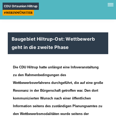
CDU Ortsunion Hiltrup
#WIRINMÜNSTER
Baugebiet Hiltrup-Ost: Wettbewerb
geht in die zweite Phase
Die CDU Hiltrup hatte unlängst eine Infoveranstaltung
zu den Rahmenbedingungen des
Wettbewerbsverfahrens durchgeführt, die auf eine große
Resonanz in der Bürgerschaft getroffen war. Den dort
kommunizierten Wunsch nach einer öffentlichen
Information seitens des zuständigen Planungsamtes zu
den Wettbewerbsmodalitäten wurde seitens der