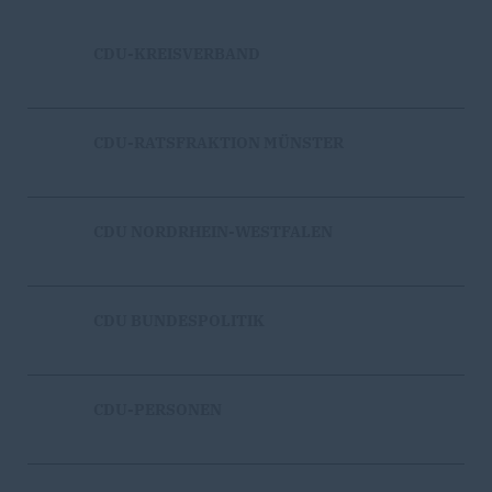
CDU-KREISVERBAND
CDU-RATSFRAKTION MÜNSTER
CDU NORDRHEIN-WESTFALEN
CDU BUNDESPOLITIK
CDU-PERSONEN