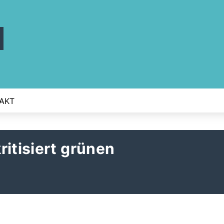
AKT
ritisiert grünen