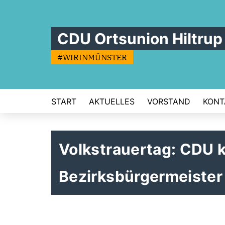
CDU Ortsunion Hiltrup
#WIRINMÜNSTER
START
AKTUELLES
VORSTAND
KONT
Volkstrauertag: CDU k
Bezirksbürgermeister